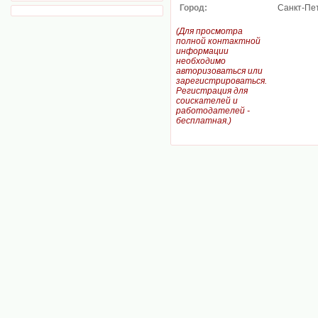
Город:
Санкт-Пе
(Для просмотра
полной контактной
информации
необходимо
авторизоваться или
зарегистрироваться.
Регистрация для
соискателей и
работодателей -
бесплатная.)