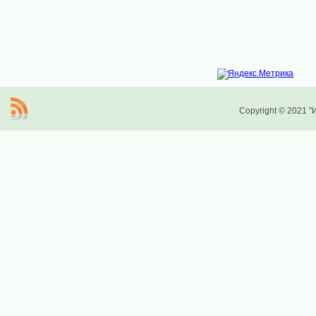
Copyright © 2021