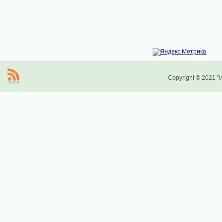
Copyright © 2021