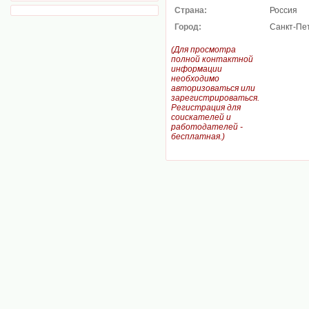
Страна:
Россия
Город:
Санкт-Пе
(Для просмотра
полной контактной
информации
необходимо
авторизоваться или
зарегистрироваться.
Регистрация для
соискателей и
работодателей -
бесплатная.)