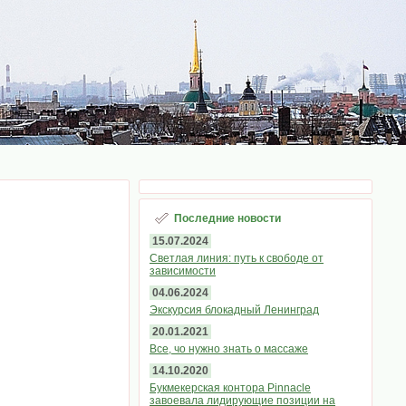
Последние новости
15.07.2024
Светлая линия: путь к свободе от
зависимости
04.06.2024
Экскурсия блокадный Ленинград
20.01.2021
Все, чо нужно знать о массаже
14.10.2020
Букмекерская контора Pinnacle
завоевала лидирующие позиции на