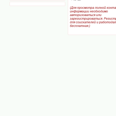
(Для просмотра полной конт
информации необходимо
авторизоваться или
зарегистрироваться. Регист
для соискателей и работодат
бесплатная.)