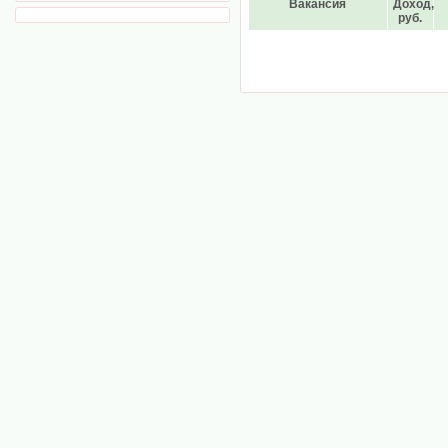
Вакансия
Доход,
руб.