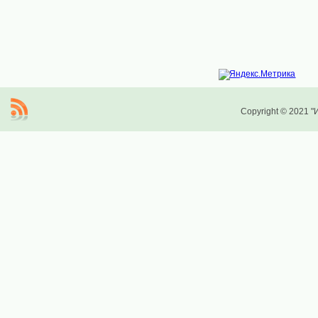
Copyright © 2021