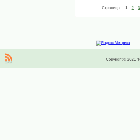
Страницы:
1
2
3
Copyright © 2021