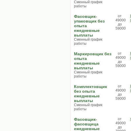
Сменный график
работы
Фасовщик-
от
49000
упаковщик без
до
опыта
59000
ежедневные
выплаты
Сменный график
работы
Маркировщик без
от
49000
опыта
до
ежедневные
59000
выплаты
Сменный график
работы
Комплектовщик
от
49000
без опыта
до
ежедневные
59000
выплаты
Сменный график
работы
Фасовщик-
от
49000
фасовщица
до
ежедневные