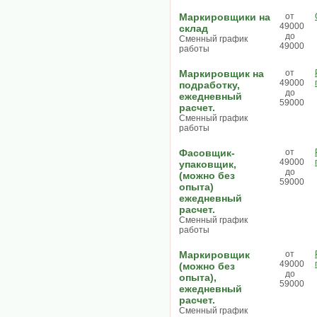
Маркировщики на
от
49000
склад
до
Сменный график
49000
работы
Маркировщик на
от
49000
подработку,
до
ежедневный
59000
расчет.
Сменный график
работы
Фасовщик-
от
49000
упаковщик,
до
(можно без
59000
опыта)
ежедневный
расчет.
Сменный график
работы
Маркировщик
от
49000
(можно без
до
опыта),
59000
ежедневный
расчет.
Сменный график