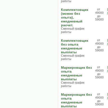
работы
Комплектовщик
от
49000
(можно без
до
опыта),
59000
ежедневный
расчет.
Сменный график
работы
Комплектовщик
от
49000
без опыта
до
ежедневные
59000
выплаты
Сменный график
работы
Маркировщик без
от
49000
опыта
до
ежедневные
59000
выплаты
Сменный график
работы
Маркировщик без
от
49000
опыта
до
ежедневные
59000
выплаты