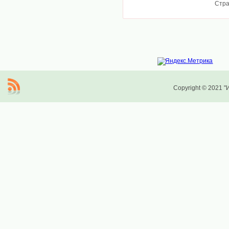
Стр
Copyright © 2021