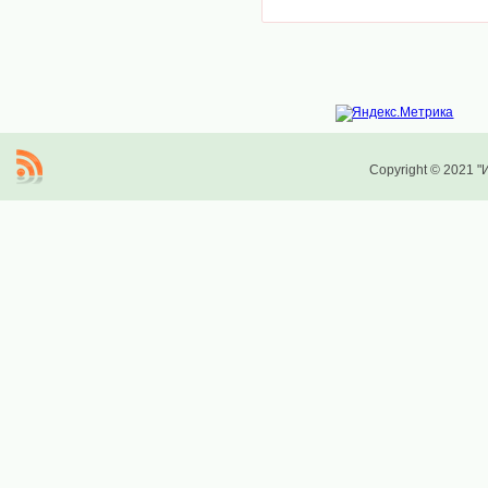
Copyright © 2021