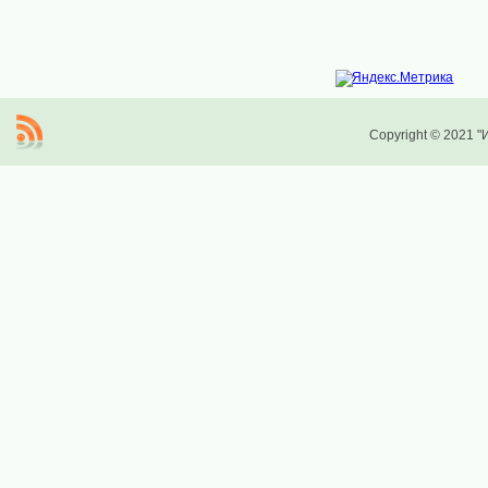
Copyright © 2021