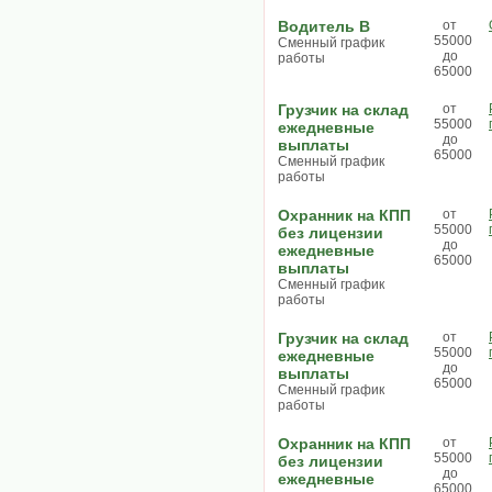
Водитель В
от
55000
Сменный график
до
работы
65000
Грузчик на склад
от
55000
ежедневные
до
выплаты
65000
Сменный график
работы
Охранник на КПП
от
55000
без лицензии
до
ежедневные
65000
выплаты
Сменный график
работы
Грузчик на склад
от
55000
ежедневные
до
выплаты
65000
Сменный график
работы
Охранник на КПП
от
55000
без лицензии
до
ежедневные
65000