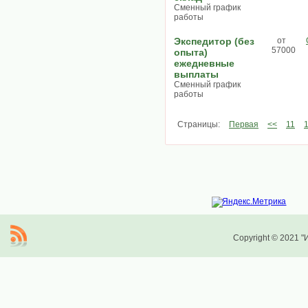
Сменный график
работы
Экспедитор (без
от
57000
опыта)
ежедневные
выплаты
Сменный график
работы
Страницы:
Первая
<<
11
Copyright © 2021