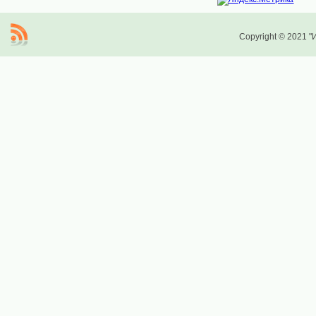
Copyright © 2021