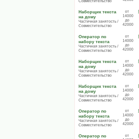
Совместительство
Наборщик текста
от
14000
на дому
до
Частичная занятость /
42000
Совместительство
Оператор по
от
14000
набору текста
до
Частичная занятость /
42000
Совместительство
Наборщик текста
от
14000
на дому
до
Частичная занятость /
42000
Совместительство
Наборщик текста
от
14000
на дому
до
Частичная занятость /
42000
Совместительство
Оператор по
от
14000
набору текста
до
Частичная занятость /
42000
Совместительство
Оператор по
от