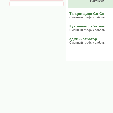
Вакансия
Танцовщица Go-Go
Сменный график работы
Кухонный работник
Сменный график работы
администратор
Сменный график работы