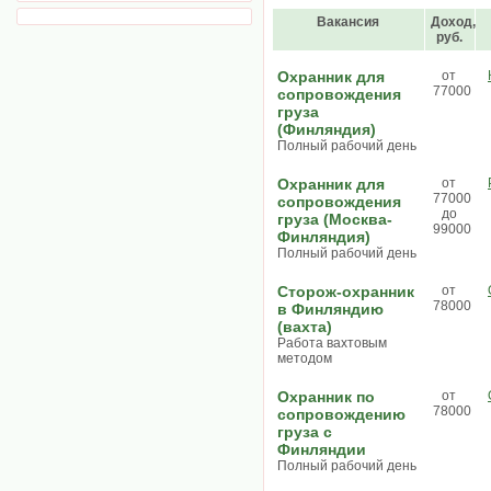
Вакансия
Доход,
руб.
Охранник для
от
77000
сопровождения
груза
(Финляндия)
Полный рабочий день
Охранник для
от
77000
сопровождения
до
груза (Москва-
99000
Финляндия)
Полный рабочий день
Сторож-охранник
от
78000
в Финляндию
(вахта)
Работа вахтовым
методом
Охранник по
от
78000
сопровождению
груза с
Финляндии
Полный рабочий день