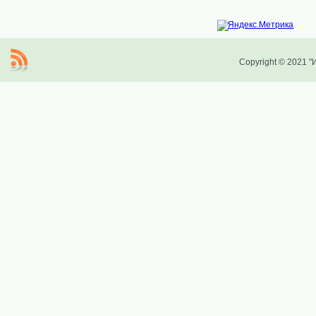
Copyright © 2021