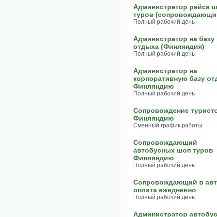
Администратор рейса 
туров (сопровождающи
Полный рабочий день
Администратор на базу
отдыха (Финляндия)
Полный рабочий день
Администратор на
корпоративную базу от
Финляндию
Полный рабочий день
Сопровождение турист
Финляндию
Сменный график работы
Сопровождающий
автобусных шоп туров
Финляндию
Полный рабочий день
Сопровождающий в авт
оплата ежедневно
Полный рабочий день
Администратор автобу