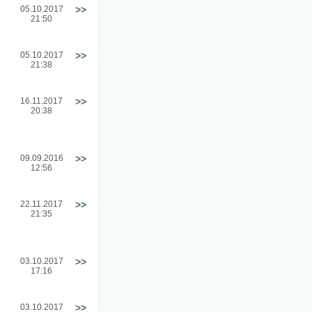
05.10.2017
>>
21:50
05.10.2017
>>
21:38
16.11.2017
>>
20:38
09.09.2016
>>
12:56
22.11.2017
>>
21:35
03.10.2017
>>
17:16
03.10.2017
>>