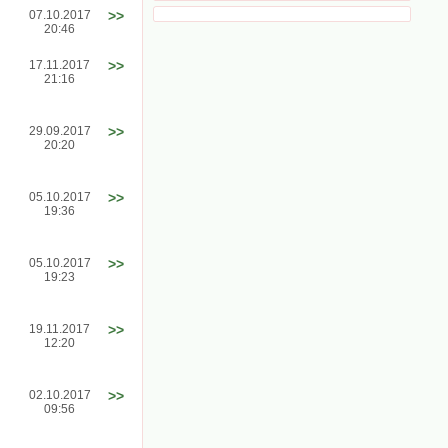
07.10.2017
>>
20:46
17.11.2017
>>
21:16
29.09.2017
>>
20:20
05.10.2017
>>
19:36
05.10.2017
>>
19:23
19.11.2017
>>
12:20
02.10.2017
>>
09:56