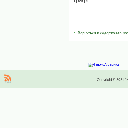
графы.
Вернуться к содержанию ра
Copyright © 2021