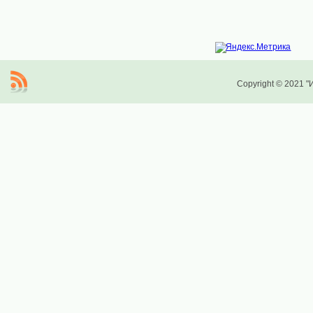
Copyright © 2021