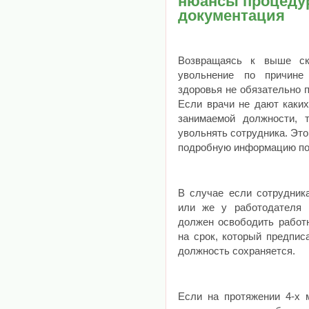
нюансы процеду
документация
Возвращаясь к выше ска
увольнение по причине 
здоровья не обязательно 
Если врачи не дают каких
занимаемой должности, 
увольнять сотрудника. Это
подробную информацию по 
В случае если сотрудник
или же у работодателя 
должен освободить работ
на срок, который предпис
должность сохраняется.
Если на протяжении 4-х 