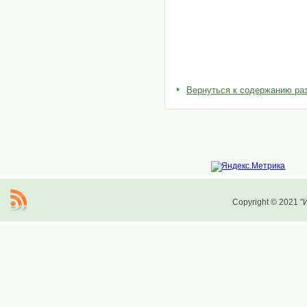
Вернуться к содержанию ра
Copyright © 2021