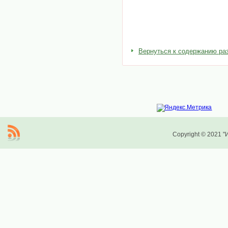
Вернуться к содержанию ра
Copyright © 2021