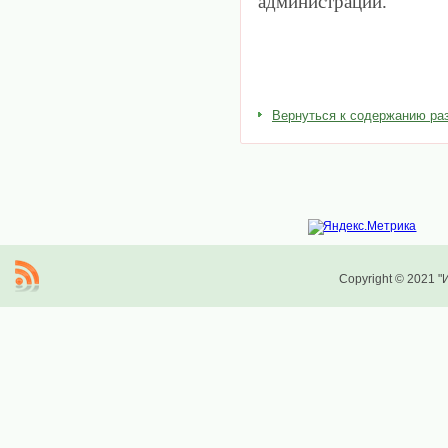
администрации.
Вернуться к содержанию ра
Copyright © 2021