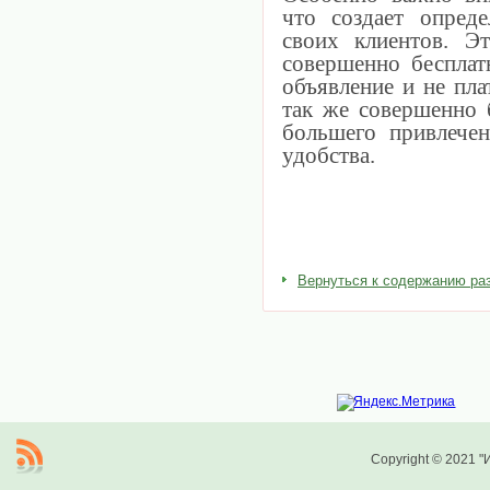
что создает опред
своих клиентов. Э
совершенно бесплат
объявление и не пла
так же совершенно 
большего привлечен
удобства.
Вернуться к содержанию ра
Copyright © 2021