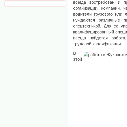
всегда востребован и п
организации, компании, 
водители грузового или л
нуждаются различные пр
спецтехникой. Для ее уп
квалифицированный специа
всегда найдется работа
трудовой квалификации.
В
этой