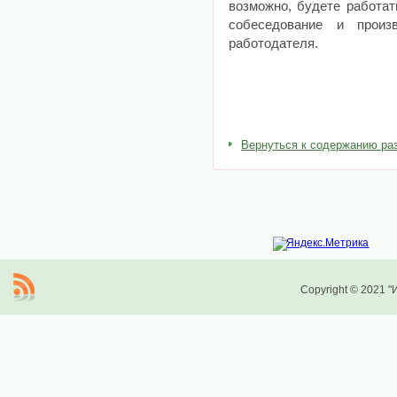
возможно, будете работат
собеседование и произ
работодателя.
Вернуться к содержанию ра
Copyright © 2021