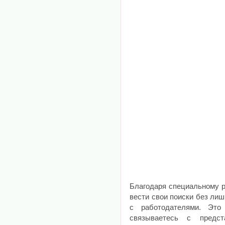
Благодаря специальному р
вести свои поиски без ли
с работодателями. Это
связываетесь с предст