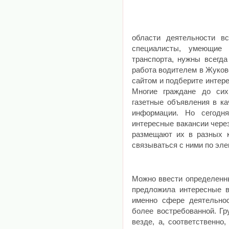
области деятельности вс
специалисты, умеющие 
транспорта, нужны всегда
работа водителем в Жуков
сайтом и подберите интер
Многие граждане до сих
газетные объявления в ка
информации. Но сегодн
интересные вакансии чере
размещают их в разных к
связываться с ними по эле
Можно ввести определенны
предложила интересные в
именно сфере деятельно
более востребованной. Гр
везде, а, соответственно