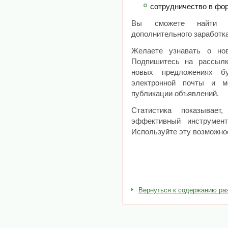
сотрудничество в фо
Вы сможете найти м
дополнительного заработка
Желаете узнавать о но
Подпишитесь на рассыл
новых предложениях б
электронной почты и м
публикации объявлений.
Статистика показывает
эффективный инструмен
Используйте эту возможно
Вернуться к содержанию ра