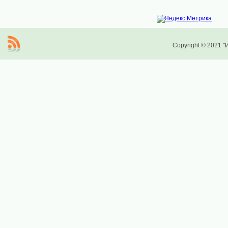
Copyright © 2021