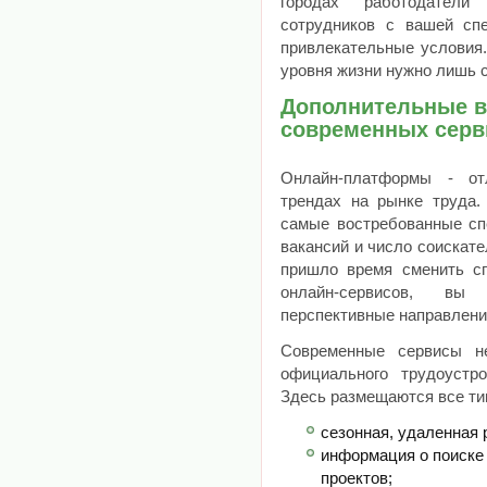
городах работодател
сотрудников с вашей сп
привлекательные условия
уровня жизни нужно лишь 
Дополнительные 
современных серв
Онлайн-платформы - от
трендах на рынке труда.
самые востребованные сп
вакансий и число соискат
пришло время сменить с
онлайн-сервисов, в
перспективные направлени
Современные сервисы н
официального трудоустр
Здесь размещаются все ти
сезонная, удаленная 
информация о поиске
проектов;