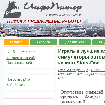
ИнфоПитер
информационный портал
ПОИСК И ПРЕДЛОЖЕНИЕ РАБОТЫ
Главная
Сервисы
Для бизнеса
ПО 
Играть в лучшие 
Для соискателя
симуляторы автом
Каталог вакансий
казино Slots-Doc
Поиск вакансий
Главная страница
/
Стать
игровые симуляторы автома
Doc
Новости сайта
Библиотека
Отсутствие очередей
крупные бонусы 
развлечений 