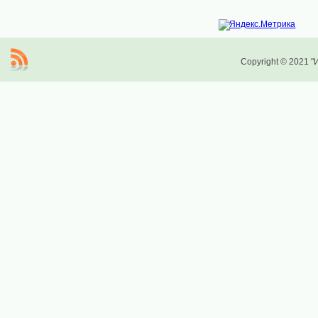
Copyright © 2021