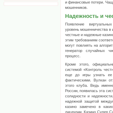
и финансовые потери. Чащ
мошенников.
Надежность и че
Появление виртуальных
уровень мошенничества в 
честные и надежные казин
этим требованиям соответ
могут повлиять на алгори
генератор случайных чи
процесс.
Кроме этого, официаль
системой «Контроль честн
еще до игры узнать ее
фактическими. Вулкан о
этого клуба. Ведь именн
России, появилась эта си
солидности и надежности
надежной защитой междун
казино замечено в каки
лицензии. Казино Супер С