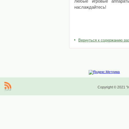
любые игровые аппарат
наслаждайтесь!
Вернуться к содержанию ра
Copyright © 2021