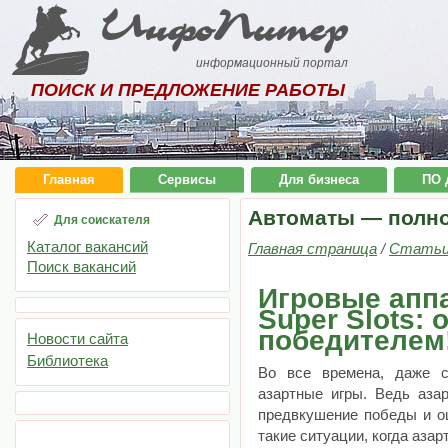
ИнфоПитер
информационный портал
ПОИСК И ПРЕДЛОЖЕНИЕ РАБОТЫ
Главная
Сервисы
Для бизнеса
ПО 
Автоматы — полно
Для соискателя
Каталог вакансий
Главная страница
/
Стать
Поиск вакансий
Игровые апп
Super Slots: 
победителем
Новости сайта
Библиотека
Во все времена, даже 
азартные игры. Ведь азар
предвкушение победы и о
такие ситуации, когда аза