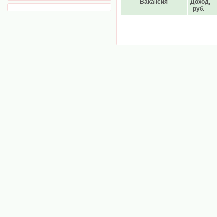
Вакансия
Доход,
руб.