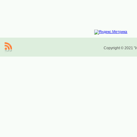
Copyright © 2021