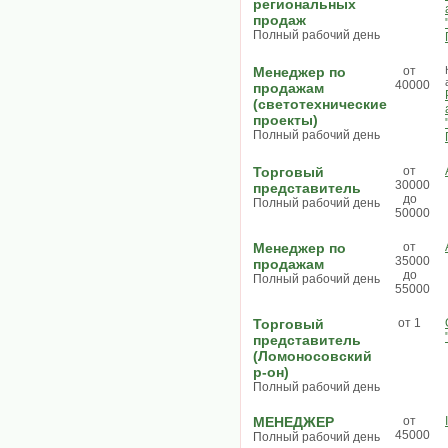
региональных
продаж
Полный рабочий день
Менеджер по
от
40000
продажам
(светотехнические
проекты)
Полный рабочий день
Торговый
от
30000
представитель
до
Полный рабочий день
50000
Менеджер по
от
35000
продажам
до
Полный рабочий день
55000
Торговый
от 1
представитель
(Ломоносовский
р-он)
Полный рабочий день
МЕНЕДЖЕР
от
45000
Полный рабочий день