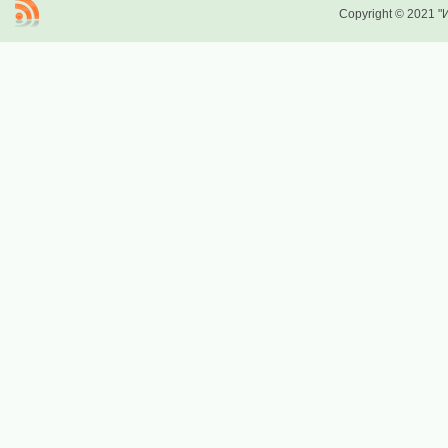
Copyright © 2021