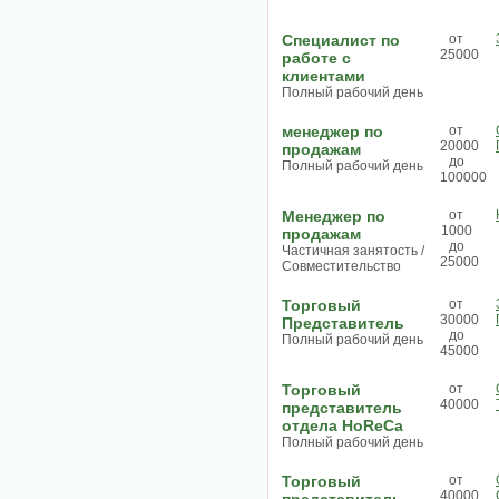
Специалист по
от
25000
работе с
клиентами
Полный рабочий день
менеджер по
от
20000
продажам
до
Полный рабочий день
100000
Менеджер по
от
1000
продажам
до
Частичная занятость /
25000
Совместительство
Торговый
от
30000
Представитель
до
Полный рабочий день
45000
Торговый
от
40000
представитель
отдела HoReCa
Полный рабочий день
Торговый
от
40000