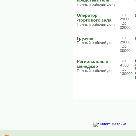
представитель
Полный рабочий день
Оператор
от
29000
-торгового зала
до
Полный рабочий день
32000
Грузчик
от
29000
Полный рабочий день
до
30000
Региональный
от
4500
менеджер
до
Полный рабочий день
130000