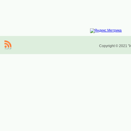
Copyright © 2021