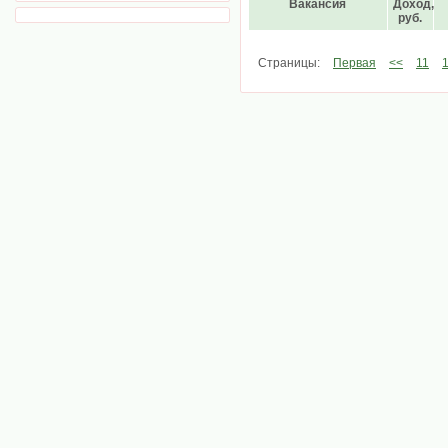
Вакансия
Доход,
руб.
Страницы:
Первая
<<
11