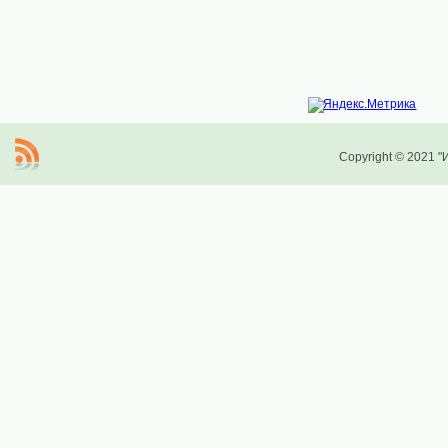
Copyright © 2021