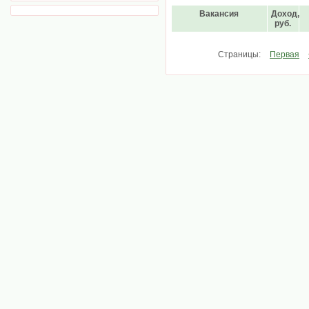
Вакансия
Доход,
руб.
Страницы:
Первая