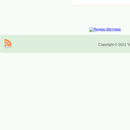
Copyright © 2021