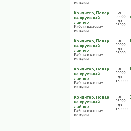
методом
Кондитер, Повар
от
90000
на круизный
до
лайнер
95000
Работа вахтовым
методом
Кондитер, Повар
от
90000
на круизный
до
лайнер
95000
Работа вахтовым
методом
Кондитер, Повар
от
90000
на круизный
до
лайнер
150000
Работа вахтовым
методом
Кондитер, Повар
от
95000
на круизный
до
лайнер
160000
Работа вахтовым
методом