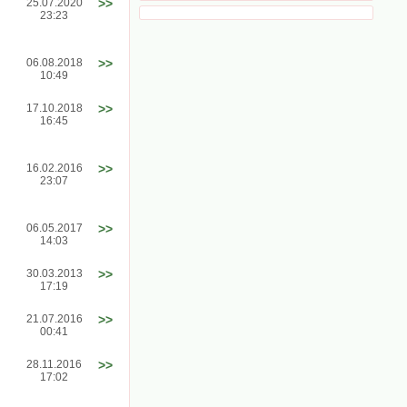
25.07.2020
>>
23:23
06.08.2018
>>
10:49
17.10.2018
>>
16:45
16.02.2016
>>
23:07
06.05.2017
>>
14:03
30.03.2013
>>
17:19
21.07.2016
>>
00:41
28.11.2016
>>
17:02