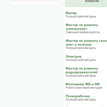
Вакансия
Маляр
Полный рабочий день
Мастер по ремонту
электроплит
Сменный график работы
Мастер по ремонту газ
плит и колонок
Полный рабочий день
Электрик
Полный рабочий день
Мастер по ремонту
водонагревателей
Полный рабочий день
Монтажник ЖБ и МК
Работа вахтовым методом
Разнорабочие
Полный рабочий день