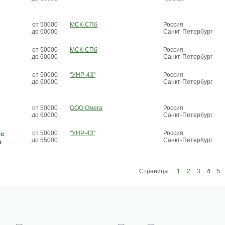
от 50000
МСК-СПб
Россия
до 60000
Санкт-Петербург
от 50000
МСК-СПб
Россия
до 60000
Санкт-Петербург
от 50000
"УНР-43"
Россия
до 60000
Санкт-Петербург
от 50000
ООО Омега
Россия
до 60000
Санкт-Петербург
 с
от 50000
"УНР-43"
Россия
до 55000
Санкт-Петербург
я
Страницы:
1
2
3
4
5