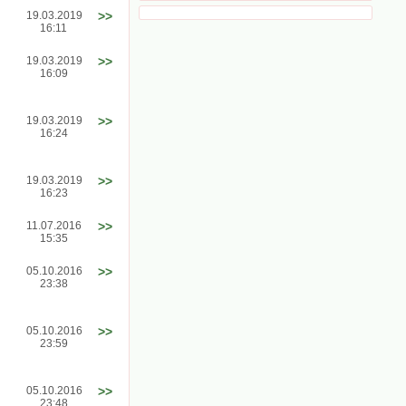
19.03.2019
>>
16:11
19.03.2019
>>
16:09
19.03.2019
>>
16:24
19.03.2019
>>
16:23
11.07.2016
>>
15:35
05.10.2016
>>
23:38
05.10.2016
>>
23:59
05.10.2016
>>
23:48