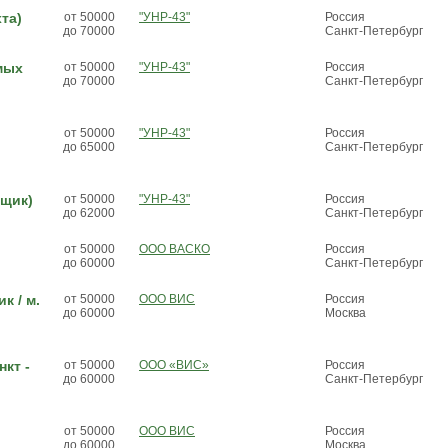
та)
от 50000
"УНР-43"
Россия
до 70000
Санкт-Петербург
мых
от 50000
"УНР-43"
Россия
до 70000
Санкт-Петербург
от 50000
"УНР-43"
Россия
до 65000
Санкт-Петербург
нщик)
от 50000
"УНР-43"
Россия
до 62000
Санкт-Петербург
от 50000
ООО ВАСКО
Россия
до 60000
Санкт-Петербург
к / м.
от 50000
ООО ВИС
Россия
до 60000
Москва
кт -
от 50000
ООО «ВИС»
Россия
до 60000
Санкт-Петербург
от 50000
ООО ВИС
Россия
до 60000
Москва