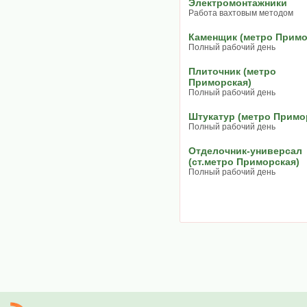
Электромонтажники
Работа вахтовым методом
Каменщик (метро Примо
Полный рабочий день
Плиточник (метро
Приморская)
Полный рабочий день
Штукатур (метро Примо
Полный рабочий день
Отделочник-универсал
(ст.метро Приморская)
Полный рабочий день