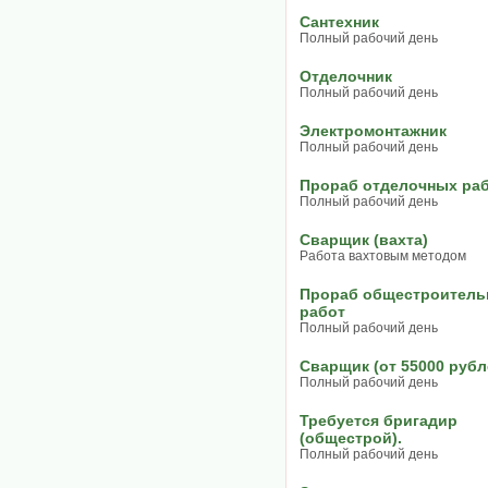
Сантехник
Полный рабочий день
Отделочник
Полный рабочий день
Электромонтажник
Полный рабочий день
Прораб отделочных ра
Полный рабочий день
Сварщик (вахта)
Работа вахтовым методом
Прораб общестроител
работ
Полный рабочий день
Сварщик (от 55000 рубл
Полный рабочий день
Требуется бригадир
(общестрой).
Полный рабочий день