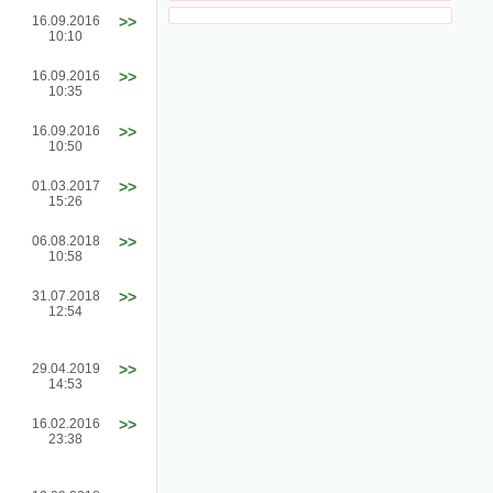
16.09.2016
>>
10:10
16.09.2016
>>
10:35
16.09.2016
>>
10:50
01.03.2017
>>
15:26
06.08.2018
>>
10:58
31.07.2018
>>
12:54
29.04.2019
>>
14:53
16.02.2016
>>
23:38