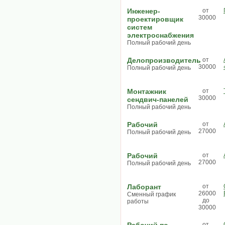
Инженер-
от
30000
проектировщик
систем
электроснабжения
Полный рабочий день
Делопроизводитель
от
30000
Полный рабочий день
Монтажник
от
30000
сендвич-панелей
Полный рабочий день
Рабочий
от
27000
Полный рабочий день
Рабочий
от
27000
Полный рабочий день
Лаборант
от
26000
Сменный график
до
работы
30000
от