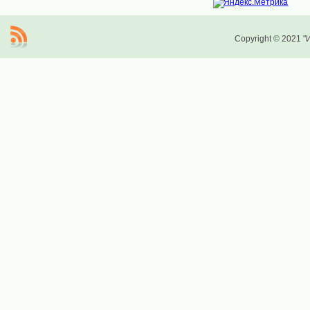
Copyright © 2021