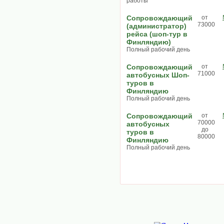
работы
Сопровождающий
от
73000
(администратор)
рейса (шоп-тур в
Финляндию)
Полный рабочий день
Сопровождающий
от
71000
автобусных Шоп-
туров в
Финляндию
Полный рабочий день
Сопровождающий
от
70000
автобусных
до
туров в
80000
Финляндию
Полный рабочий день